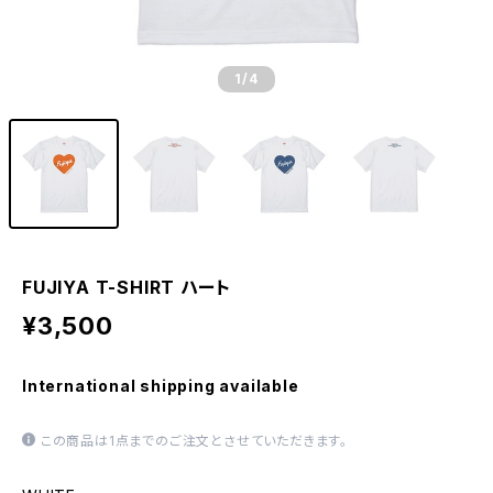
1
/4
FUJIYA T-SHIRT ハート
¥3,500
International shipping available
この商品は1点までのご注文とさせていただきます。