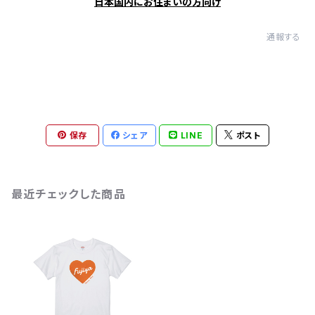
日本国内にお住まいの方向け
通報する
保存
シェア
LINE
ポスト
最近チェックした商品