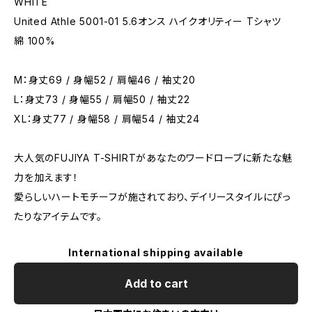
WHITE
United Athle 5001-01 5.6オンス ハイクオリティー Tシャツ
綿 100%
M：身丈69 / 身幅52 / 肩幅46 / 袖丈20
L：身丈73 / 身幅55 / 肩幅50 / 袖丈22
XL：身丈77 / 身幅58 / 肩幅54 / 袖丈24
大人気のFUJIYA T-SHIRTがあなたのワードローブに新たな魅
力を加えます！
愛らしいハートモチーフが施されており、デイリースタイルにぴっ
たりなアイテムです。
International shipping available
Add to cart