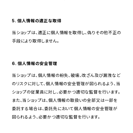
5. 個人情報の適正な取得
当ショップは、適正に個人情報を取得し、偽りその他不正の
手段により取得しません。
6. 個人情報の安全管理
当ショップは、個人情報の紛失、破壊、改ざん及び漏洩など
のリスクに対して、個人情報の安全管理が図られるよう、当
ショップの従業員に対し、必要かつ適切な監督を行います。
また、当ショップは、個人情報の取扱いの全部又は一部を
委託する場合は、委託先において個人情報の安全管理が
図られるよう、必要かつ適切な監督を行います。