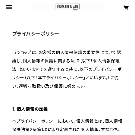
プライバシーポリシー
当ショップは、お客様の個人情報保護の重要性について認
識し、個人情報の保護に関する法律（以下「個人情報保護
法」といいます。）を遵守すると共に、以下のプライバシーポ
リシー（以下「本プライバシーポリシー」といいます。）に従
い、適切な取扱い及び保護に努めます。
1. 個人情報の定義
本プライバシーポリシーにおいて、個人情報とは、個人情報
保護法第2条第1項により定義された個人情報、すなわち、