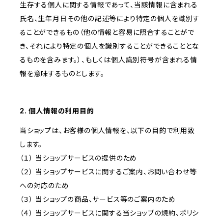
生存する個人に関する情報であって、当該情報に含まれる
氏名、生年月日その他の記述等により特定の個人を識別す
ることができるもの（他の情報と容易に照合することがで
き、それにより特定の個人を識別することができることとな
るものを含みます。）、もしくは個人識別符号が含まれる情
報を意味するものとします。
2. 個人情報の利用目的
当ショップは、お客様の個人情報を、以下の目的で利用致
します。
（１） 当ショップサービスの提供のため
（２） 当ショップサービスに関するご案内、お問い合わせ等
への対応のため
（３） 当ショップの商品、サービス等のご案内のため
（４） 当ショップサービスに関する当ショップの規約、ポリシ