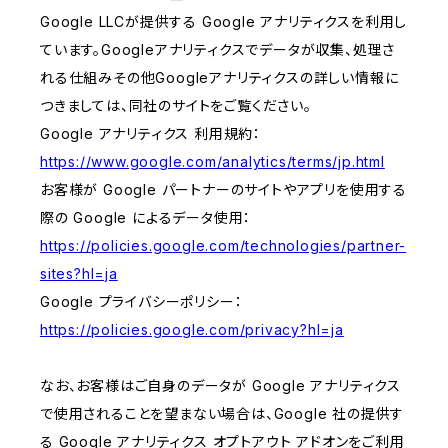
Google LLCが提供する Google アナリティクスを利用し
ています。Googleアナリティクスでデータが収集、処理さ
れる仕組みその他Googleアナリティクスの詳しい情報に
つきましては、同社のサイトをご覧ください。
Google アナリティクス 利用規約：
https://www.google.com/analytics/terms/jp.html
お客様が Google パートナーのサイトやアプリを使用する
際の Google によるデータ使用：
https://policies.google.com/technologies/partner-
sites?hl=ja
Google プライバシーポリシー：
https://policies.google.com/privacy?hl=ja
なお、お客様はご自身のデータが Google アナリティクス
で使用されることを望まない場合は、Google 社の提供す
る Google アナリティクス オプトアウト アドオンをご利用