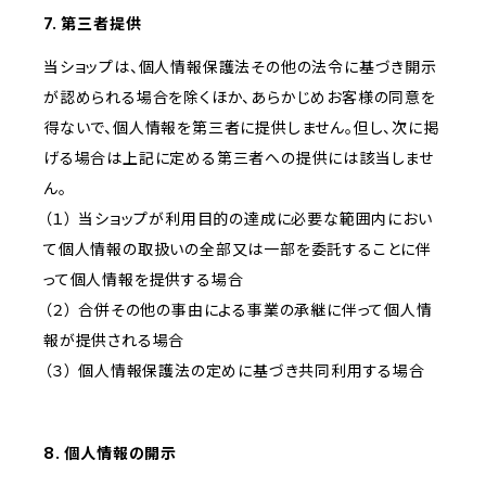
7. 第三者提供
当ショップは、個人情報保護法その他の法令に基づき開示
が認められる場合を除くほか、あらかじめお客様の同意を
得ないで、個人情報を第三者に提供しません。但し、次に掲
げる場合は上記に定める第三者への提供には該当しませ
ん。
（１） 当ショップが利用目的の達成に必要な範囲内におい
て個人情報の取扱いの全部又は一部を委託することに伴
って個人情報を提供する場合
（２） 合併その他の事由による事業の承継に伴って個人情
報が提供される場合
（３） 個人情報保護法の定めに基づき共同利用する場合
8. 個人情報の開示