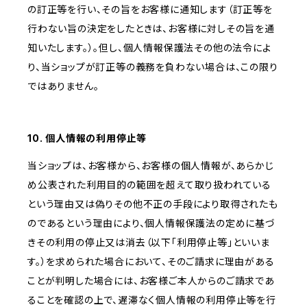
の訂正等を行い、その旨をお客様に通知します（訂正等を
行わない旨の決定をしたときは、お客様に対しその旨を通
知いたします。）。但し、個人情報保護法その他の法令によ
り、当ショップが訂正等の義務を負わない場合は、この限り
ではありません。
10. 個人情報の利用停止等
当ショップは、お客様から、お客様の個人情報が、あらかじ
め公表された利用目的の範囲を超えて取り扱われている
という理由又は偽りその他不正の手段により取得されたも
のであるという理由により、個人情報保護法の定めに基づ
きその利用の停止又は消去（以下「利用停止等」といいま
す。）を求められた場合において、そのご請求に理由がある
ことが判明した場合には、お客様ご本人からのご請求であ
ることを確認の上で、遅滞なく個人情報の利用停止等を行