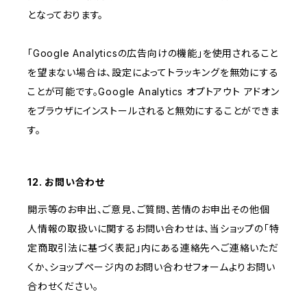
となっております。
「Google Analyticsの広告向けの機能」を使用されること
を望まない場合は、設定によってトラッキングを無効にする
ことが可能です。Google Analytics オプトアウト アドオン
をブラウザにインストールされると無効にすることができま
す。
12. お問い合わせ
開示等のお申出、ご意見、ご質問、苦情のお申出その他個
人情報の取扱いに関するお問い合わせは、当ショップの「特
定商取引法に基づく表記」内にある連絡先へご連絡いただ
くか、ショップページ内のお問い合わせフォームよりお問い
合わせください。