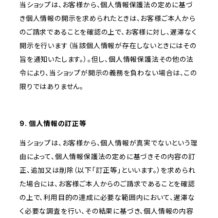
当ショップは、お客様から、個人情報保護法の定めに基づ
き個人情報の開示を求められたときは、お客様ご本人から
のご請求であることを確認の上で、お客様に対し、遅滞なく
開示を行います（当該個人情報が存在しないときにはその
旨を通知いたします。）。但し、個人情報保護法その他の法
令により、当ショップが開示の義務を負わない場合は、この
限りではありません。
9. 個人情報の訂正等
当ショップは、お客様から、個人情報が真実でないという理
由によって、個人情報保護法の定めに基づきその内容の訂
正、追加又は削除（以下「訂正等」といいます。）を求められ
た場合には、お客様ご本人からのご請求であることを確認
の上で、利用目的の達成に必要な範囲内において、遅滞な
く必要な調査を行い、その結果に基づき、個人情報の内容