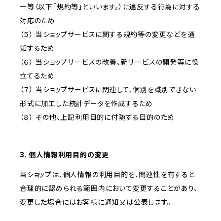
ー等（以下「規約等」といいます。）に違反する行為に対する
対応のため
（５） 当ショップサービスに関する規約等の変更などを通
知するため
（６） 当ショップサービスの改善、新サービスの開発等に役
立てるため
（７） 当ショップサービスに関連して、個別を識別できない
形式に加工した統計データを作成するため
（８） その他、上記利用目的に付随する目的のため
3. 個人情報利用目的の変更
当ショップは、個人情報の利用目的を、関連性を有すると
合理的に認められる範囲内において変更することがあり、
変更した場合にはお客様に通知又は公表します。