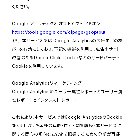
ください。
Google アナリティクス オプトアウト アドオン：
https://tools.google.com/dlpage/gaoptout
（３） 本サービスでは「Google Analyticsの広告向けの機
能」を有効にしており、下記の機能を利用し、広告やサイト
改善のためDoubleClick Cookieなどのサードパーティ
Cookieを利用しています。
Google Analyticsリマーケティング
Google Analyticsのユーザー属性レポートとユーザー属
性レポートとインタレスト レポート
これにより、本サービスではGoogle AnalyticsのCookie
を利用して、お客様の年齢・性別・閲覧履歴・本サービスに
関する関心の傾向をおおよそ把握するための分析が可能