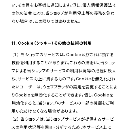
い、その旨をお客様に通知します。但し、個人情報保護法そ
の他の法令により、当ショップが利用停止等の義務を負わ
ない場合は、この限りではありません。
11. Cookie（クッキー）その他の技術の利用
（１） 当ショップのサービスは、Cookie及びこれに類する
技術を利用することがあります。これらの技術は、当ショッ
プによる当ショップのサービスの利用状況等の把握に役立
ち、サービス向上に資するものです。Cookieを無効化され
たいユーザーは、ウェブブラウザの設定を変更することによ
りCookieを無効化することができます。但し、Cookieを
無効化すると、当ショップのサービスの一部の機能をご利
用いただけなくなる場合があります。
（２） 当ショップは、当ショップサービスが提供するサービ
スの利用状況等を調査・分析するため、本サービス上に