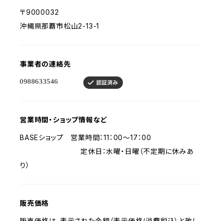
〒9000032
沖縄県那覇市松山2-13-1
事業者の連絡先
営業時間・ショップ情報など
BASEショップ 営業時間：11：00～17：00
定休日：水曜・日曜（不定期に休みあ
り）
販売価格
販売価格は、表示された金額（表示価格/消費税込）と致し