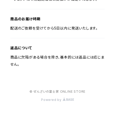
商品のお届け時期
配送のご依頼を受けてから5日以内に発送いたします。
返品について
商品に欠陥がある場合を除き、基本的には返品には応じま
せん。
© ぜんざいの富士家 ONLINE STORE
Powered by