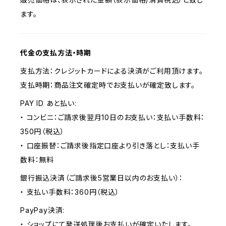
ます。
代金の支払方法・時期
支払方法：クレジットカードによる決済がご利用頂けます。
支払時期：商品注文確定時でお支払いが確定致します。
PAY ID あと払い:
・ コンビニ：ご請求後翌月10日のお支払い：支払い手数料：
350円（税込）
・ 口座振替：ご請求後指定口座より引き落とし：支払い手
数料：無料
銀行振込決済（ご請求後5営業日以内のお支払い）：
・ 支払い手数料：360円（税込）
PayPay決済:
・ ショップにて発送処理後お支払いが確定いたします。