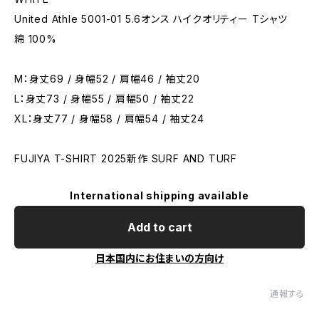
United Athle 5001-01 5.6オンス ハイクオリティー Tシャツ
綿 100%
M：身丈69 / 身幅52 / 肩幅46 / 袖丈20
L：身丈73 / 身幅55 / 肩幅50 / 袖丈22
XL：身丈77 / 身幅58 / 肩幅54 / 袖丈24
FUJIYA T-SHIRT 2025新作 SURF AND TURF
International shipping available
Add to cart
日本国内にお住まいの方向け
通報する