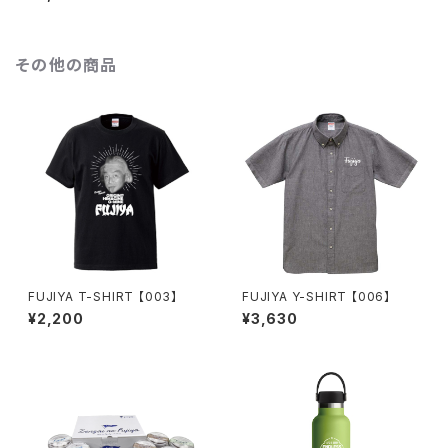
その他の商品
FUJIYA T-SHIRT 【003】
FUJIYA Y-SHIRT 【006】
¥2,200
¥3,630