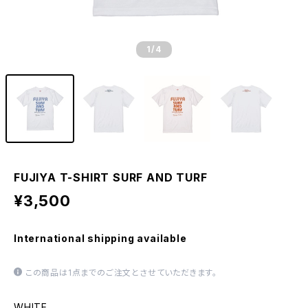
1
/4
FUJIYA T-SHIRT SURF AND TURF
¥3,500
International shipping available
この商品は1点までのご注文とさせていただきます。
WHITE