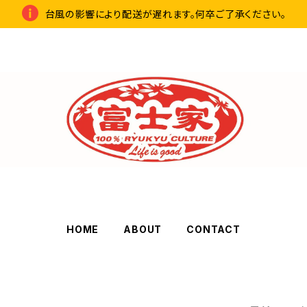
台風の影響により配送が遅れます。何卒ご了承ください。
HOME
ABOUT
CONTACT