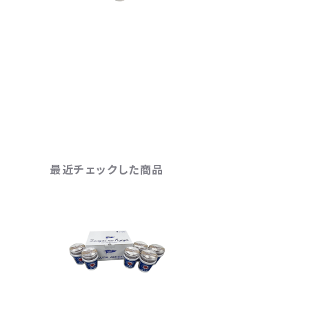
最近チェックした商品