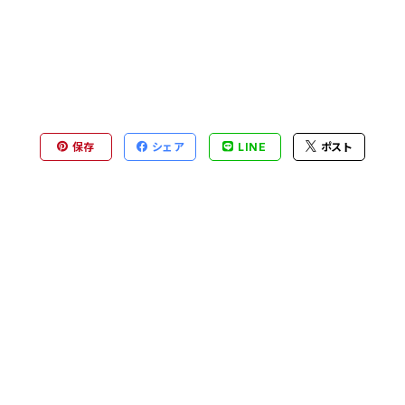
保存
シェア
LINE
ポスト