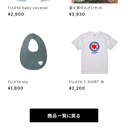
FUJIYA baby coverall
富士家ぜんざいセット
¥2,900
¥3,930
FUJIYA sty
FUJIYA T-SHIRT 氷
¥1,800
¥2,200
商品一覧に戻る