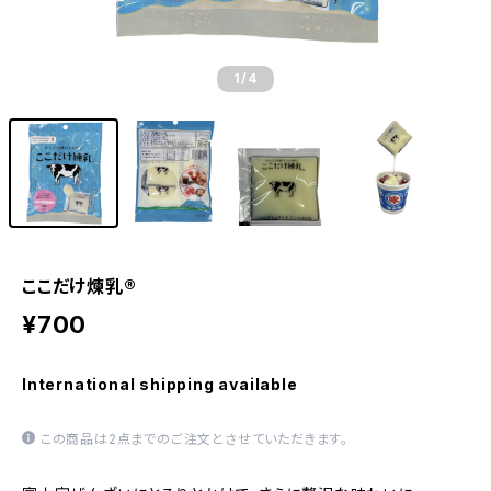
1
/4
ここだけ煉乳®
¥700
International shipping available
この商品は2点までのご注文とさせていただきます。