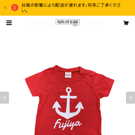
台風の影響により配送が遅れます。何卒ご了承くださ
い。