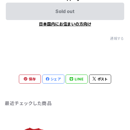
Sold out
日本国内にお住まいの方向け
通報する
保存
シェア
LINE
ポスト
最近チェックした商品