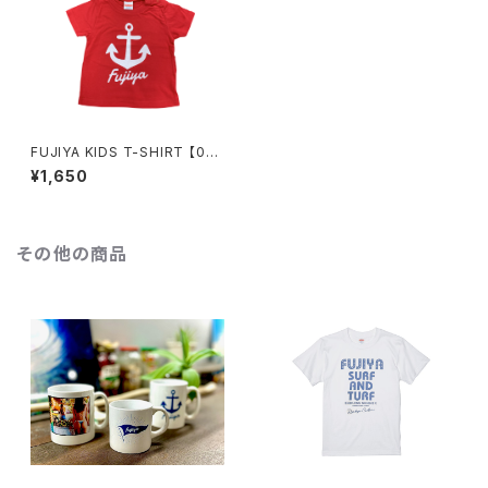
FUJIYA KIDS T-SHIRT 【00
2】
¥1,650
その他の商品