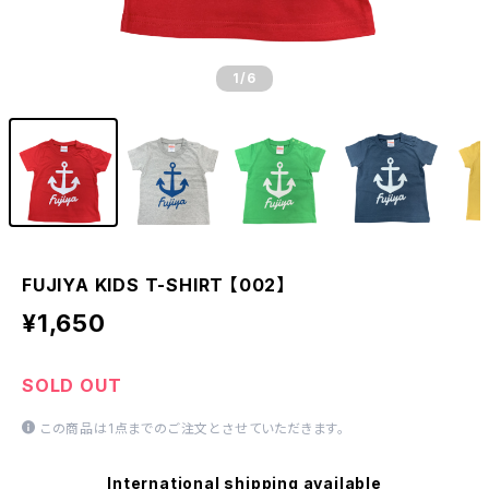
1
/6
FUJIYA KIDS T-SHIRT 【002】
¥1,650
SOLD OUT
この商品は1点までのご注文とさせていただきます。
International shipping available