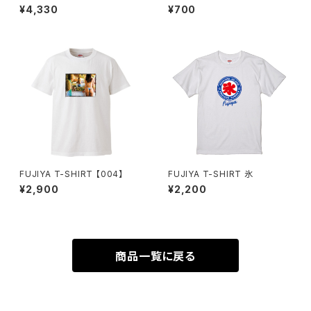
¥4,330
¥700
FUJIYA T-SHIRT 【004】
FUJIYA T-SHIRT 氷
¥2,900
¥2,200
商品一覧に戻る