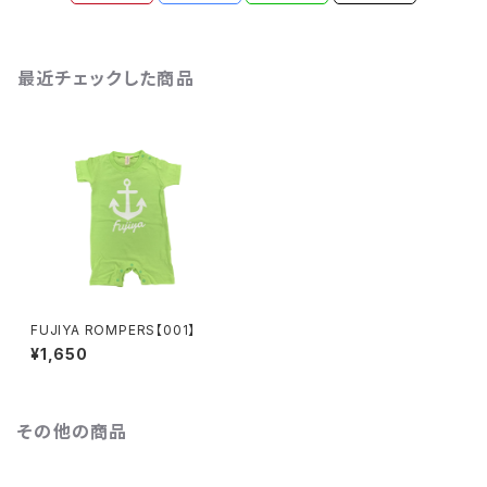
最近チェックした商品
FUJIYA ROMPERS【001】
¥1,650
その他の商品