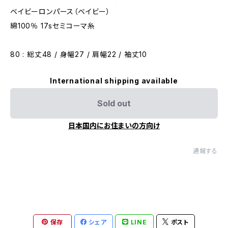
ベイビーロンパース（ベイビー）
綿100％ 17sセミコーマ糸
80 : 総丈48 / 身幅27 / 肩幅22 / 袖丈10
International shipping available
Sold out
日本国内にお住まいの方向け
通報する
保存
シェア
LINE
ポスト