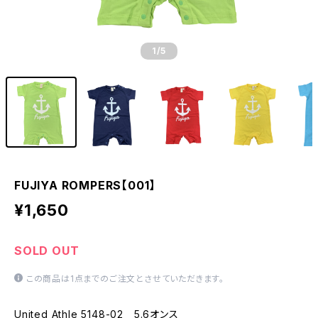
1
/5
FUJIYA ROMPERS【001】
¥1,650
SOLD OUT
この商品は1点までのご注文とさせていただきます。
United Athle 5148-02 5.6オンス