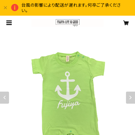
台風の影響により配送が遅れます。何卒ご了承くださ
い。