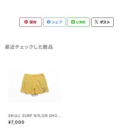
保存
シェア
LINE
ポスト
最近チェックした商品
SKULL SURF NYLON SHOR
T PANTS
¥7,000