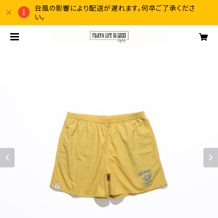
台風の影響により配送が遅れます。何卒ご了承くださ
い。