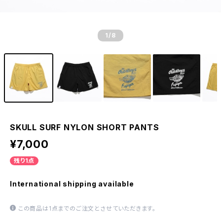
1
/8
SKULL SURF NYLON SHORT PANTS
¥7,000
残り1点
International shipping available
この商品は1点までのご注文とさせていただきます。