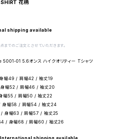
-SHIRT 花柄
nal shipping available
1点までのご注文とさせていただきます。
thle 5001-01 5.6オンス ハイクオリティー Tシャツ
 身幅49 / 肩幅42 / 袖丈19
 身幅52 / 肩幅46 / 袖丈20
 身幅55 / 肩幅50 / 袖丈22
/ 身幅58 / 肩幅54 / 袖丈24
 / 身幅63 / 肩幅57 / 袖丈25
4 / 身幅68 / 肩幅60 / 袖丈26
International shipping available