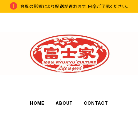
台風の影響により配送が遅れます。何卒ご了承ください。
HOME
ABOUT
CONTACT