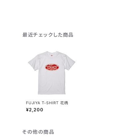
最近チェックした商品
FUJIYA T-SHIRT 花柄
¥2,200
その他の商品