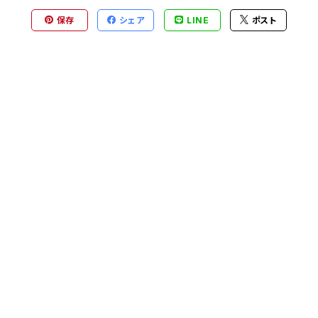
保存
シェア
LINE
ポスト